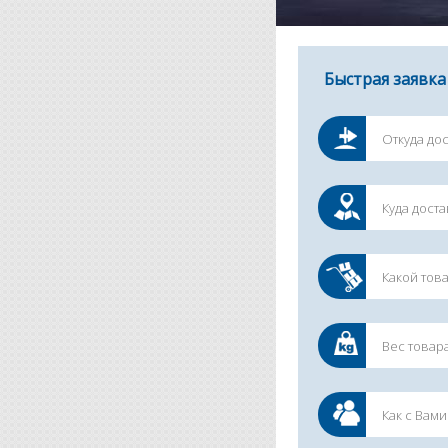
Быстрая заявка