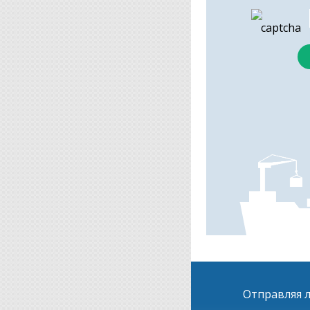
Отправляя л