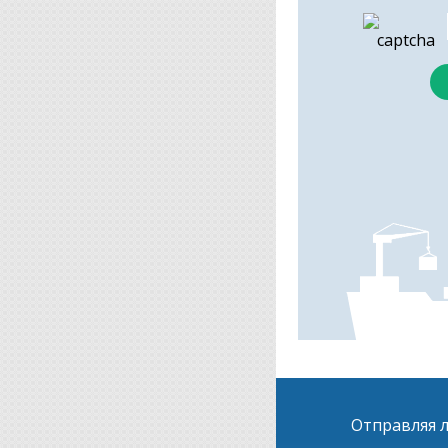
Отправляя л