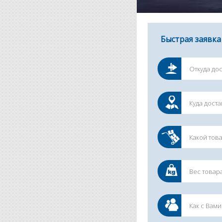
Быстрая заявка