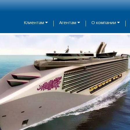
Клиентам
Агентам
О компании