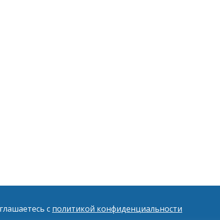
оглашаетесь с
политикой конфиденциальности