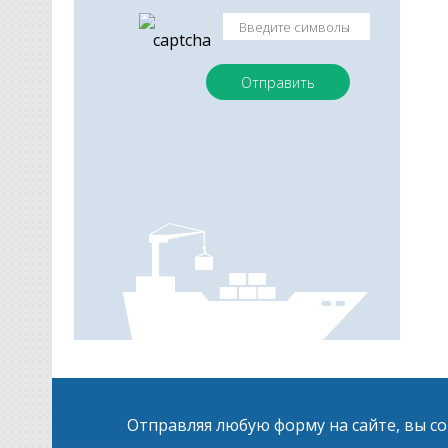
Отправляя любую форму на сайте, вы с