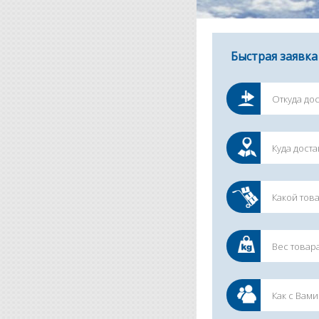
Быстрая заявка