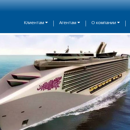
Клиентам
Агентам
О компании