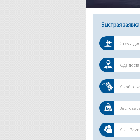
Быстрая заявка