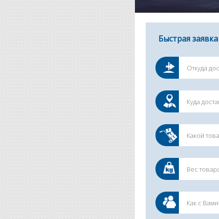
Быстрая заявка