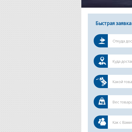
Быстрая заявка