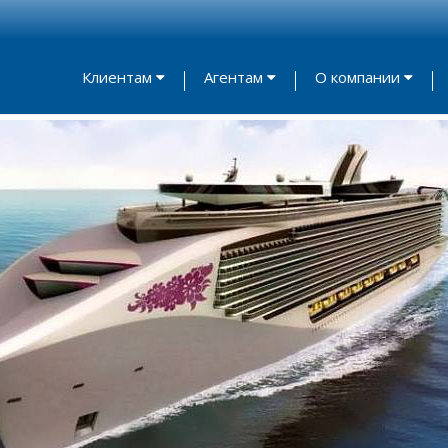
Клиентам
Агентам
О компании