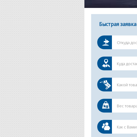
Быстрая заявка