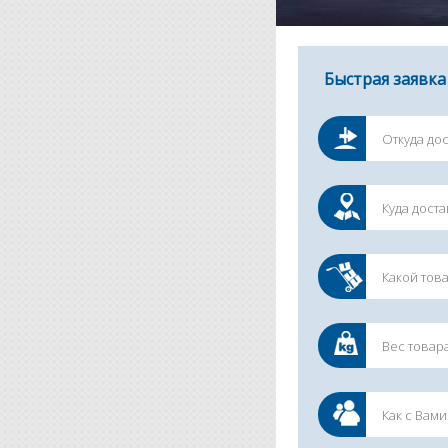
Быстрая заявка