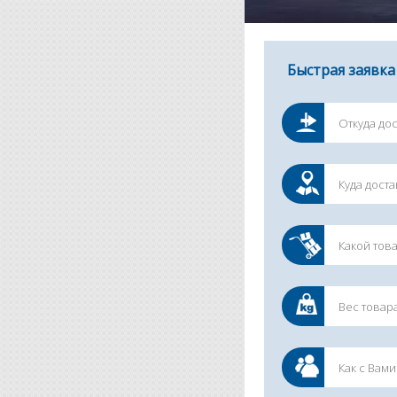
Быстрая заявка