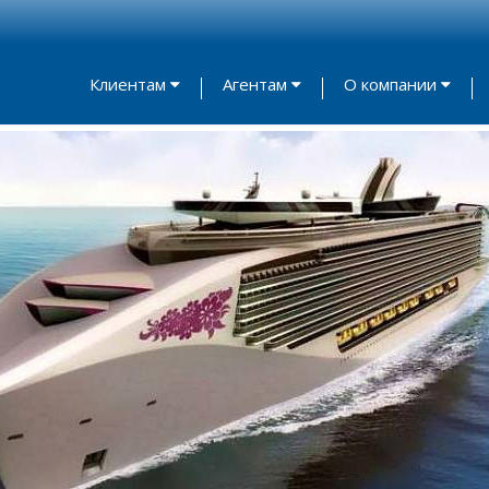
Клиентам
Агентам
О компании