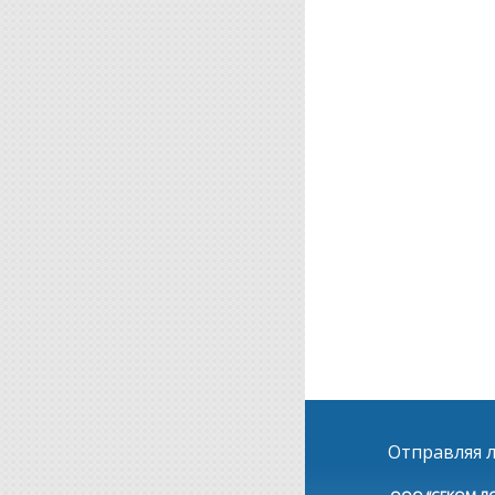
Отправляя л