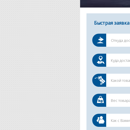
Быстрая заявка