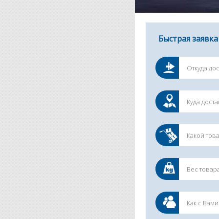
Быстрая заявка