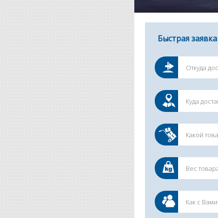
Быстрая заявка