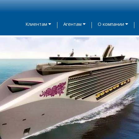
Клиентам
Агентам
О компании