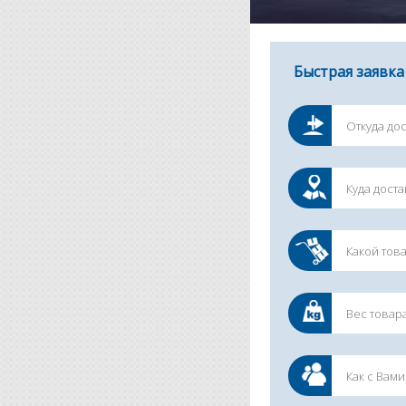
Быстрая заявка