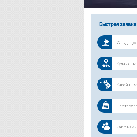
Быстрая заявка