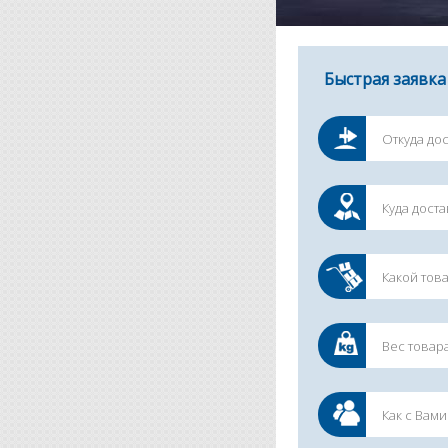
Быстрая заявка