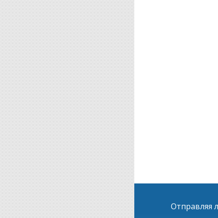
Отправляя л