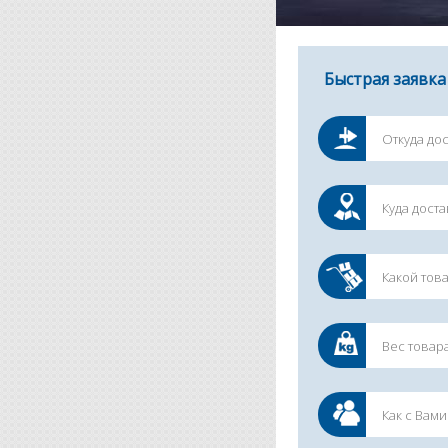
Быстрая заявка