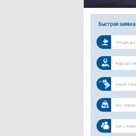
Быстрая заявка