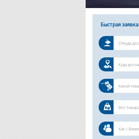
Быстрая заявка