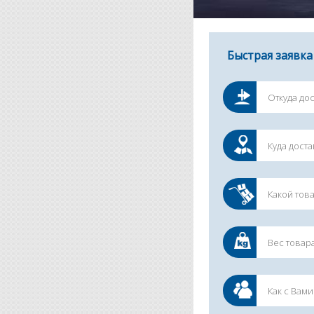
Быстрая заявка