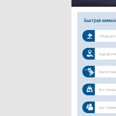
Быстрая заявка