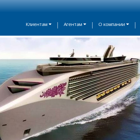
Клиентам
Агентам
О компании