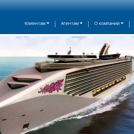
Клиентам
Агентам
О компании