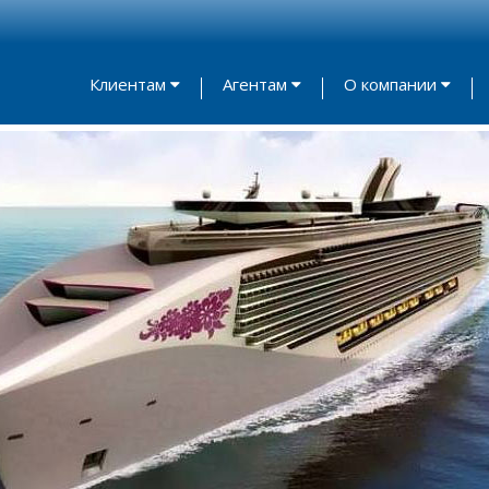
Клиентам
Агентам
О компании