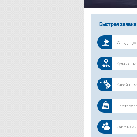
Быстрая заявка