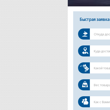
Быстрая заявка