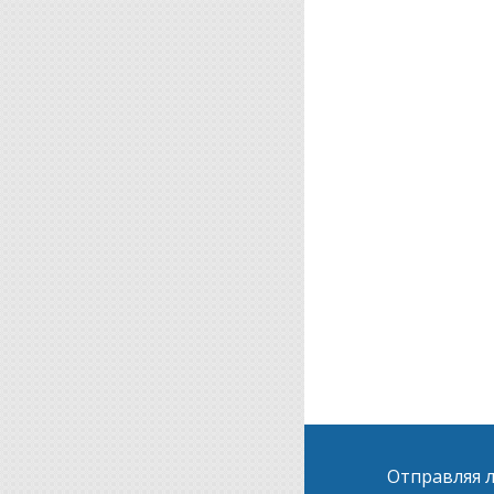
Отправляя л