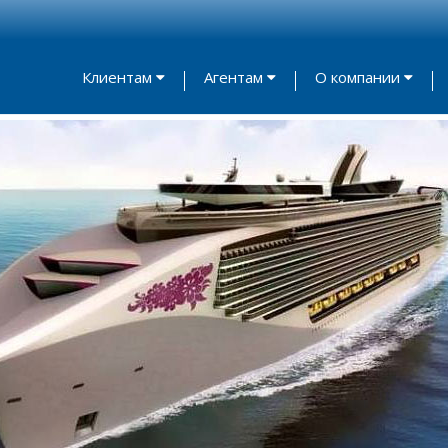
Клиентам
Агентам
О компании