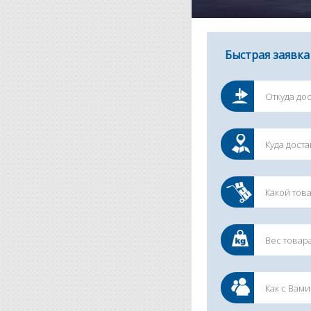
Быстрая заявка