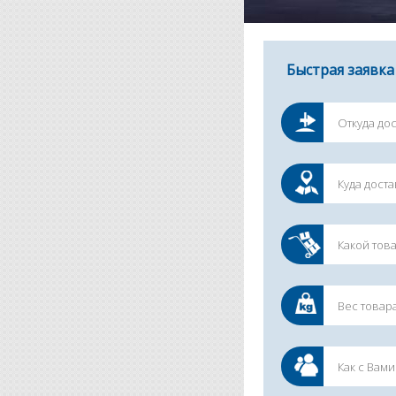
Быстрая заявка