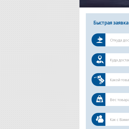
Быстрая заявка