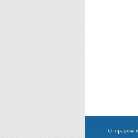
Отправляя л