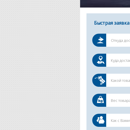
Быстрая заявка