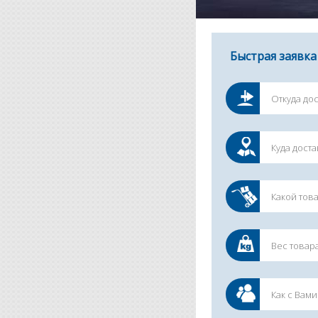
Быстрая заявка