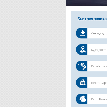
Быстрая заявка