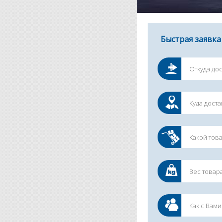
Быстрая заявка