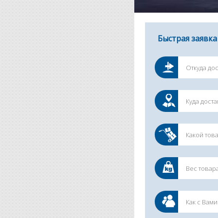
Быстрая заявка