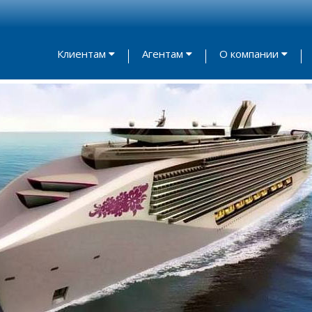
Клиентам
Агентам
О компании