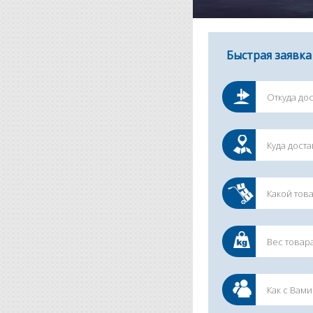
Быстрая заявка