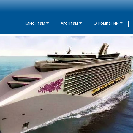
Клиентам
Агентам
О компании