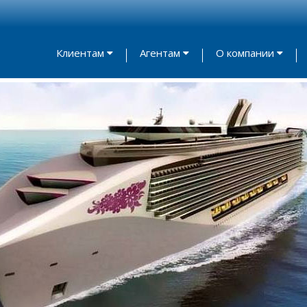
Клиентам
Агентам
О компании