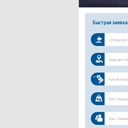
Быстрая заявка