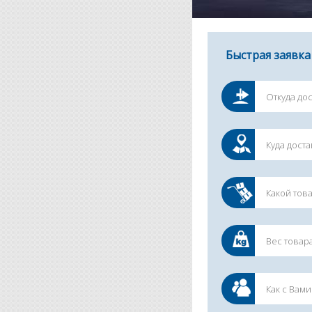
Быстрая заявка