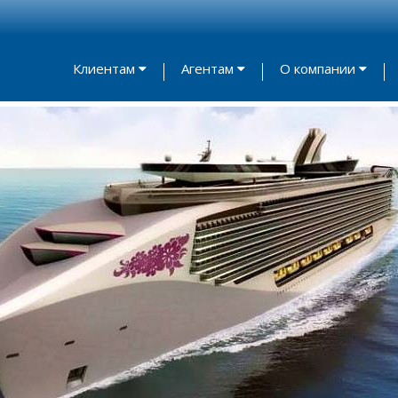
Клиентам
Агентам
О компании