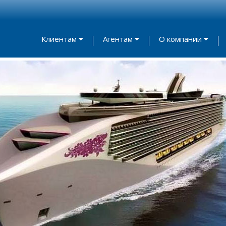
Клиентам
Агентам
О компании