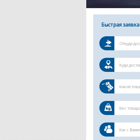
Быстрая заявка