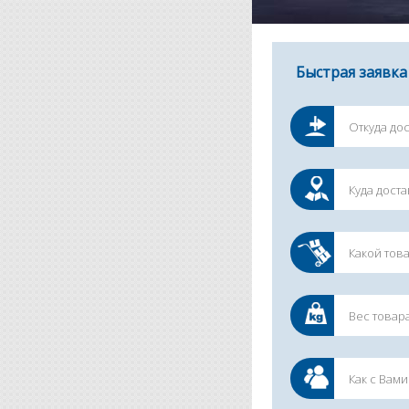
Быстрая заявка