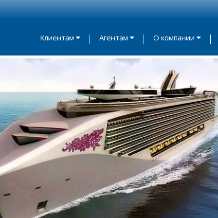
Клиентам
Агентам
О компании