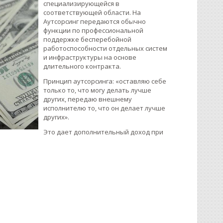
специализирующейся в
соответствующей области. На
Аутсорсинг передаются обычно
функции по профессиональной
поддержке бесперебойной
работоспособности отдельных систем
и инфраструктуры на основе
длительного контракта.
Принцип аутсорсинга: «оставляю себе
только то, что могу делать лучше
других, передаю внешнему
исполнителю то, что он делает лучше
других».
Это дает дополнительный доход при